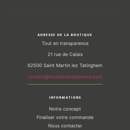
ADRESSE DE LA BOUTIQUE
Tout en transparence
21 rue de Calais
62500 Saint Martin lez Tatinghem
contact@toutentransparence.com
INFORMATIONS
Notre concept
Finaliser votre commande
Nous contacter