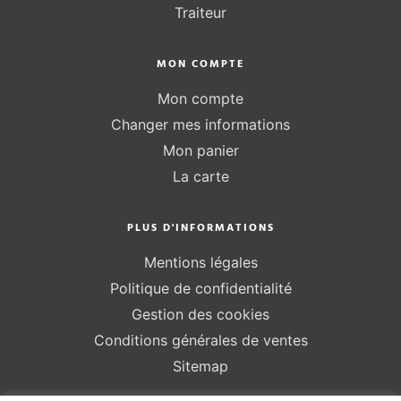
Traiteur
MON COMPTE
Mon compte
Changer mes informations
Mon panier
La carte
PLUS D'INFORMATIONS
Mentions légales
Politique de confidentialité
Gestion des cookies
Conditions générales de ventes
Sitemap