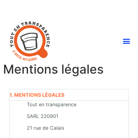
Mentions légales
1. MENTIONS LÉGALES
Tout en transparence
SARL 220901
21 rue de Calais