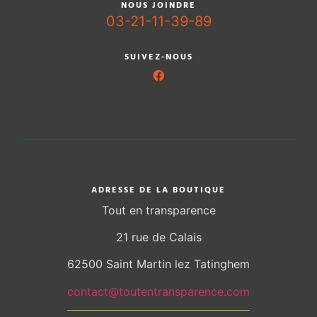
NOUS JOINDRE
03-21-11-39-89
SUIVEZ-NOUS
ADRESSE DE LA BOUTIQUE
Tout en transparence
21 rue de Calais
62500 Saint Martin lez Tatinghem
contact@toutentransparence.com