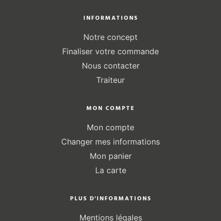
INFORMATIONS
Notre concept
Finaliser votre commande
Nous contacter
Traiteur
MON COMPTE
Mon compte
Changer mes informations
Mon panier
La carte
PLUS D'INFORMATIONS
Mentions légales