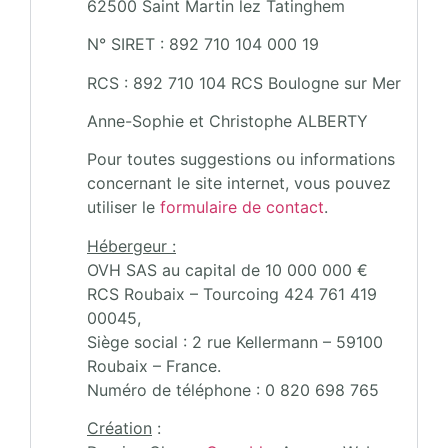
62500 Saint Martin lez Tatinghem
N° SIRET : 892 710 104 000 19
RCS : 892 710 104 RCS Boulogne sur Mer
Anne-Sophie et Christophe ALBERTY
Pour toutes suggestions ou informations
concernant le site internet, vous pouvez
utiliser le
formulaire de contact
.
Hébergeur :
OVH SAS au capital de 10 000 000 €
RCS Roubaix – Tourcoing 424 761 419
00045,
Siège social : 2 rue Kellermann – 59100
Roubaix – France.
Numéro de téléphone : 0 820 698 765
Création
: