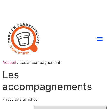
Accueil
/ Les accompagnements
Les
accompagnements
7 résultats affichés