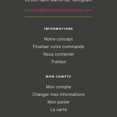
contact@toutentransparence.com
INFORMATIONS
Notre concept
Finaliser votre commande
Nous contacter
Traiteur
MON COMPTE
Mon compte
Changer mes informations
Mon panier
La carte