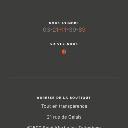
NOUS JOINDRE
03-21-11-39-89
SUIVEZ-NOUS
ADRESSE DE LA BOUTIQUE
Tout en transparence
21 rue de Calais
62500 Saint Martin lez Tatinghem