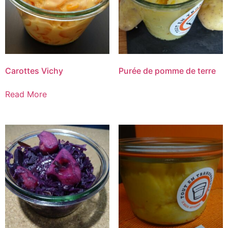
Carottes Vichy
Purée de pomme de terre
Read More