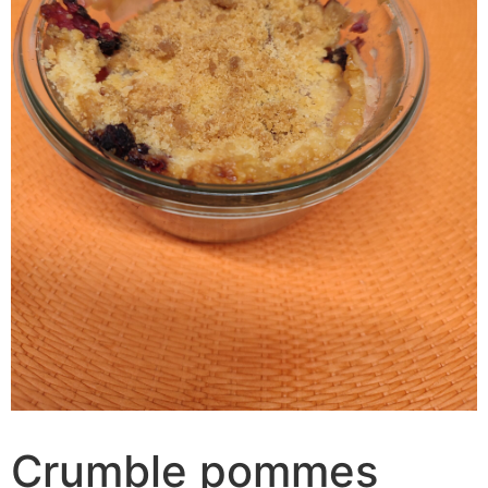
Crumble pommes