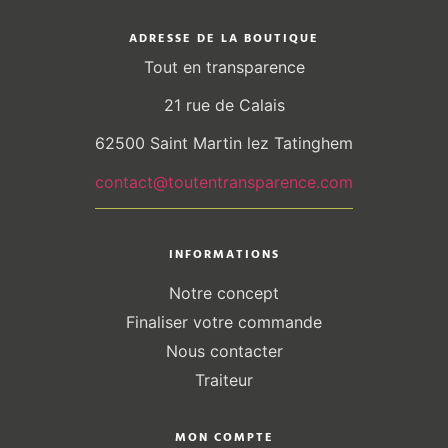
ADRESSE DE LA BOUTIQUE
Tout en transparence
21 rue de Calais
62500 Saint Martin lez Tatinghem
contact@toutentransparence.com
INFORMATIONS
Notre concept
Finaliser votre commande
Nous contacter
Traiteur
MON COMPTE