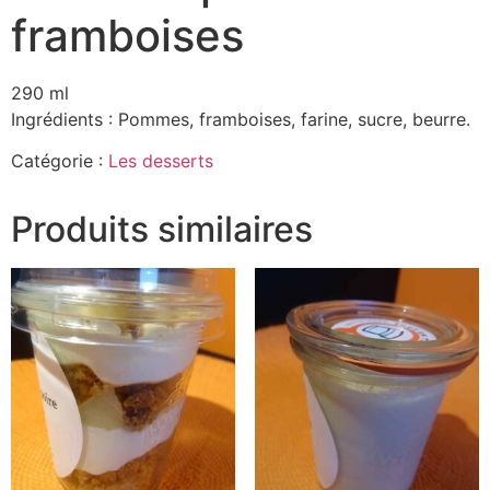
framboises
290 ml
Ingrédients : Pommes, framboises, farine, sucre, beurre.
Catégorie :
Les desserts
Produits similaires