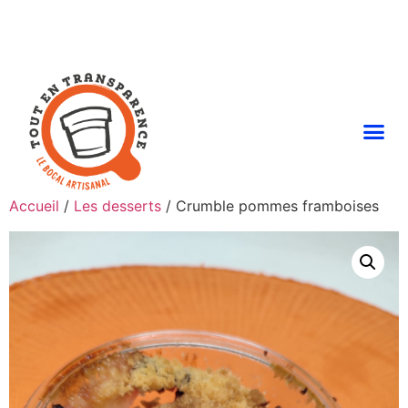
Accueil
/
Les desserts
/ Crumble pommes framboises