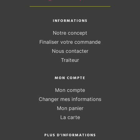
INFORMATIONS
Notre concept
Finaliser votre commande
Nous contacter
Traiteur
MON COMPTE
Mon compte
Changer mes informations
Mon panier
La carte
PLUS D'INFORMATIONS