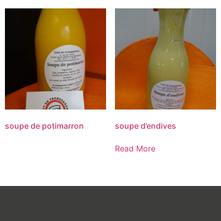
soupe de potimarron
soupe d’endives
Read More