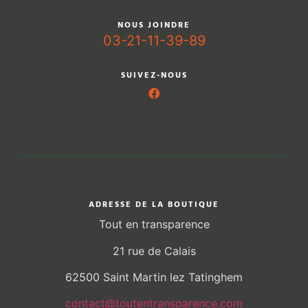
NOUS JOINDRE
03-21-11-39-89
SUIVEZ-NOUS
ADRESSE DE LA BOUTIQUE
Tout en transparence
21 rue de Calais
62500 Saint Martin lez Tatinghem
contact@toutentransparence.com