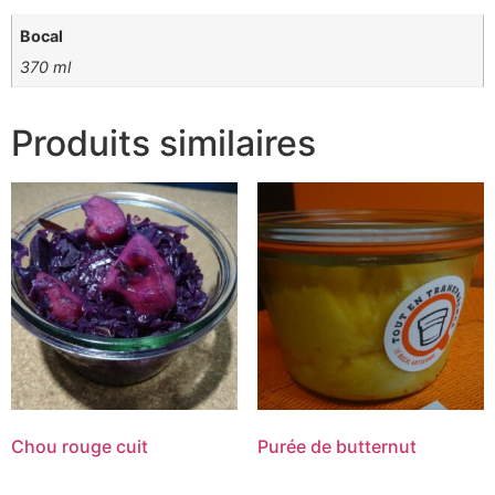
Bocal
370 ml
Produits similaires
Chou rouge cuit
Purée de butternut