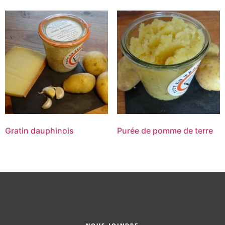
Gratin dauphinois
Purée de pomme de terre