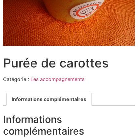
Purée de carottes
Catégorie :
Les accompagnements
Informations complémentaires
Informations
complémentaires