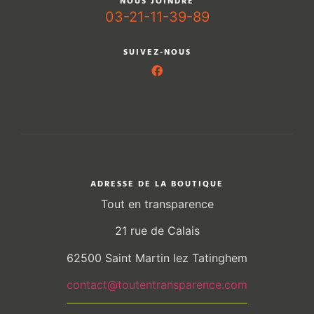
NOUS JOINDRE
03-21-11-39-89
SUIVEZ-NOUS
ADRESSE DE LA BOUTIQUE
Tout en transparence
21 rue de Calais
62500 Saint Martin lez Tatinghem
contact@toutentransparence.com