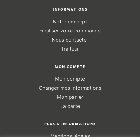
INFORMATIONS
Notre concept
Finaliser votre commande
Nous contacter
Traiteur
MON COMPTE
Mon compte
Changer mes informations
Mon panier
La carte
PLUS D'INFORMATIONS
Mentions légales