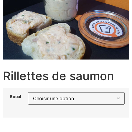
Rillettes de saumon
Bocal