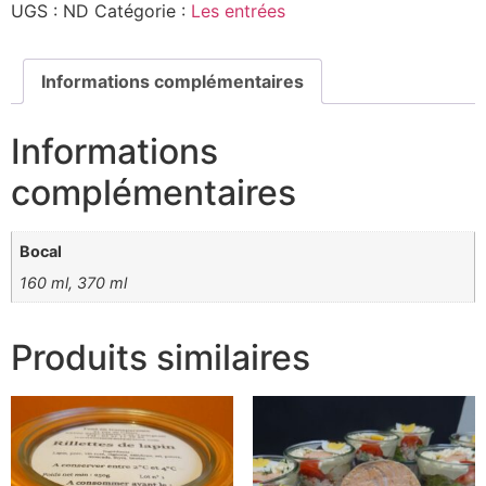
UGS :
ND
Catégorie :
Les entrées
Informations complémentaires
Informations
complémentaires
Bocal
160 ml, 370 ml
Produits similaires