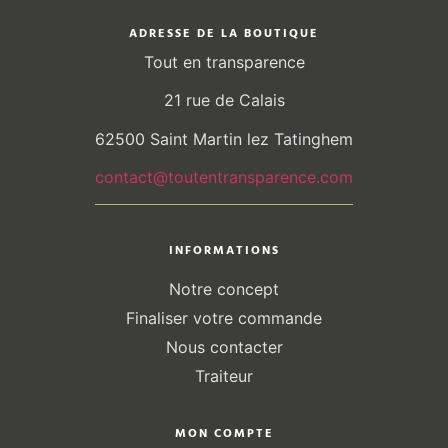
ADRESSE DE LA BOUTIQUE
Tout en transparence
21 rue de Calais
62500 Saint Martin lez Tatinghem
contact@toutentransparence.com
INFORMATIONS
Notre concept
Finaliser votre commande
Nous contacter
Traiteur
MON COMPTE