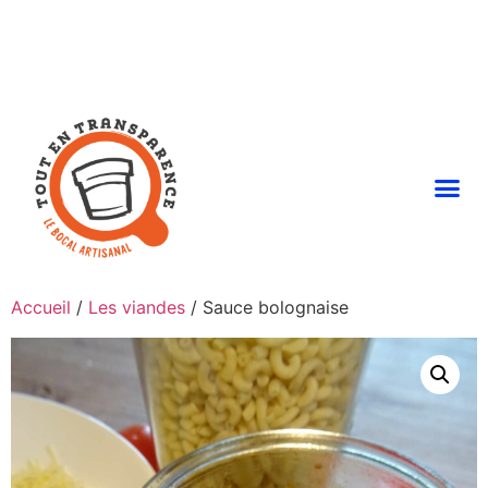
Accueil
/
Les viandes
/ Sauce bolognaise