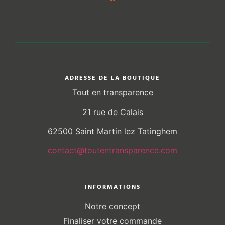
ADRESSE DE LA BOUTIQUE
Tout en transparence
21 rue de Calais
62500 Saint Martin lez Tatinghem
contact@toutentransparence.com
INFORMATIONS
Notre concept
Finaliser votre commande