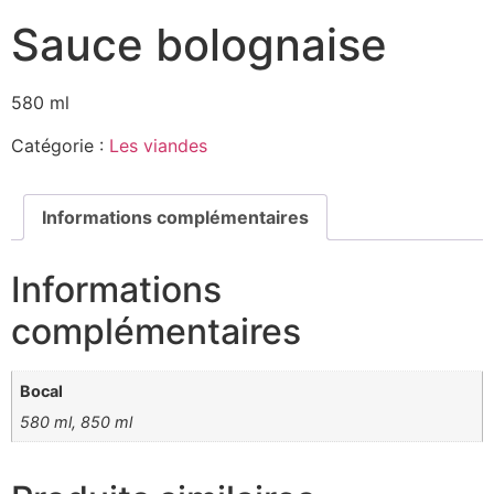
Sauce bolognaise
580 ml
Catégorie :
Les viandes
Informations complémentaires
Informations
complémentaires
Bocal
580 ml, 850 ml