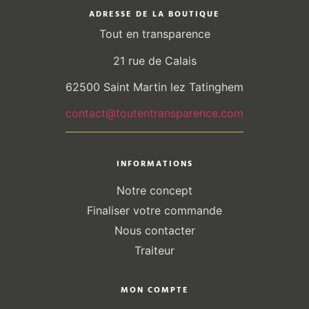
ADRESSE DE LA BOUTIQUE
Tout en transparence
21 rue de Calais
62500 Saint Martin lez Tatinghem
contact@toutentransparence.com
INFORMATIONS
Notre concept
Finaliser votre commande
Nous contacter
Traiteur
MON COMPTE