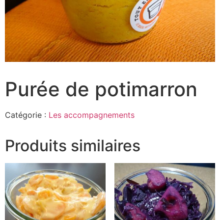
Purée de potimarron
Catégorie :
Les accompagnements
Produits similaires