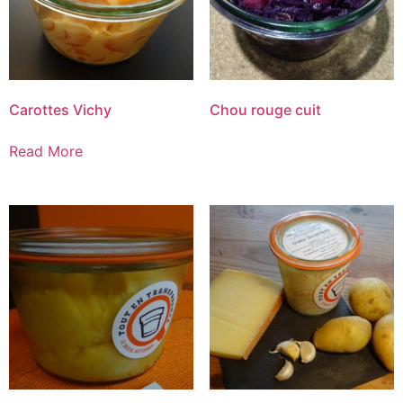
Carottes Vichy
Chou rouge cuit
Read More